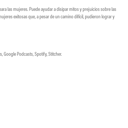
 para las mujeres. Puede ayudar a disipar mitos y prejuicios sobre las
ujeres exitosas que, a pesar de un camino difícil, pudieron lograr y
, Google Podcasts, Spotify, Stitcher.