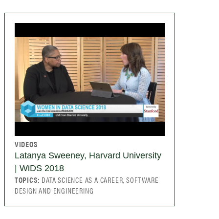
VIDEOS
Latanya Sweeney, Harvard University
| WiDS 2018
TOPICS:
DATA SCIENCE AS A CAREER, SOFTWARE
DESIGN AND ENGINEERING