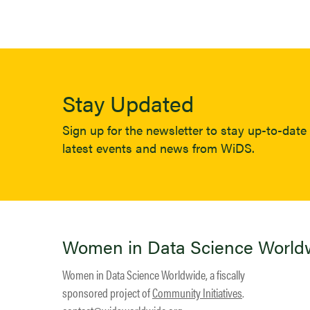
Stay Updated
Sign up for the newsletter to stay up-to-date 
latest events and news from WiDS.
Women in Data Science World
Women in Data Science Worldwide, a fiscally
sponsored project of
Community Initiatives
.