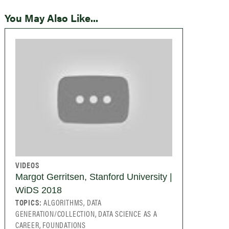
You May Also Like...
VIDEOS
Margot Gerritsen, Stanford University |
WiDS 2018
TOPICS:
ALGORITHMS, DATA
GENERATION/COLLECTION, DATA SCIENCE AS A
CAREER, FOUNDATIONS