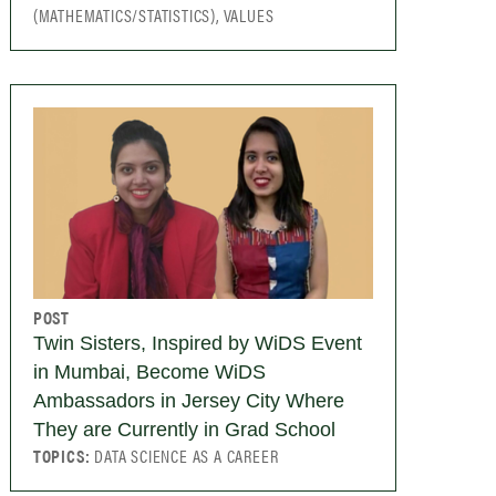
(MATHEMATICS/STATISTICS), VALUES
POST
Twin Sisters, Inspired by WiDS Event
in Mumbai, Become WiDS
Ambassadors in Jersey City Where
They are Currently in Grad School
TOPICS:
DATA SCIENCE AS A CAREER